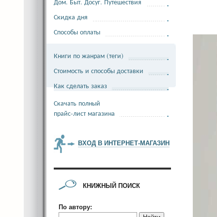
Дом. Быт. Досуг. Путешествия
Скидка дня
Способы оплаты
Книги по жанрам (теги)
Стоимость и способы доставки
Как сделать заказ
Скачать полный
прайс-лист магазина
ВХОД В ИНТЕРНЕТ-МАГАЗИН
КНИЖНЫЙ ПОИСК
По автору: