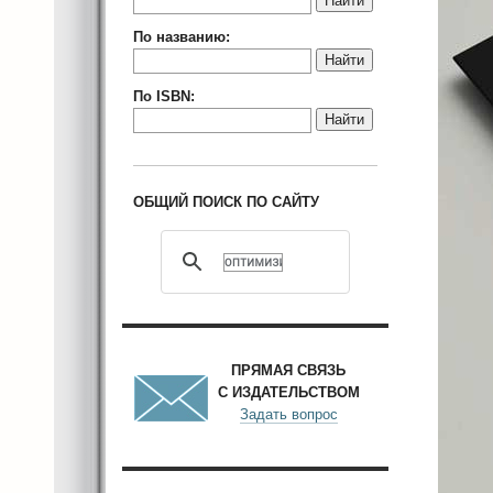
Найти
По названию:
Найти
По ISBN:
Найти
ОБЩИЙ ПОИСК ПО САЙТУ
ПРЯМАЯ СВЯЗЬ
С ИЗДАТЕЛЬСТВОМ
Задать вопрос