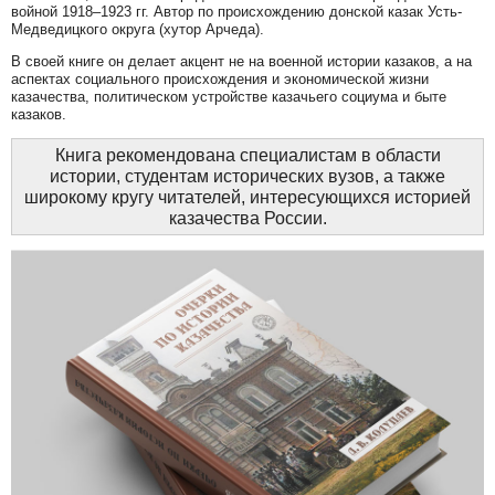
войной 1918–1923 гг. Автор по происхождению донской казак Усть-
Медведицкого округа (хутор Арчеда).
В своей книге он делает акцент не на военной истории казаков, а на
аспектах социального происхождения и экономической жизни
казачества, политическом устройстве казачьего социума и быте
казаков.
Книга рекомендована специалистам в области
истории, студентам исторических вузов, а также
широкому кругу читателей, интересующихся историей
казачества России.