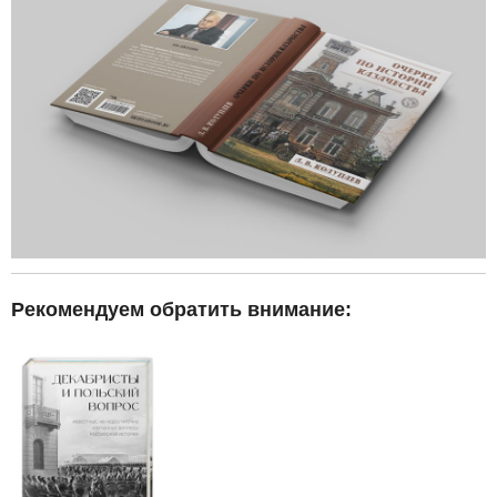
Рекомендуем обратить внимание: