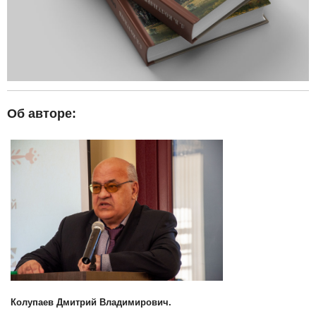
Об авторе:
Колупаев Дмитрий Владимирович.