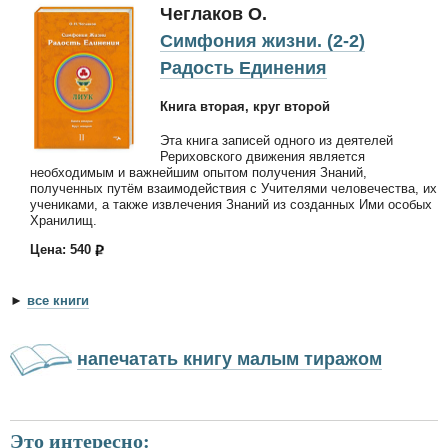
Чеглаков О.
Симфония жизни. (2-2)
Радость Единения
Книга вторая, круг второй
Эта книга записей одного из деятелей
Рериховского движения является
необходимым и важнейшим опытом получения Знаний,
полученных путём взаимодействия с Учителями человечества, их
учениками, а также извлечения Знаний из созданных Ими особых
Хранилищ.
Цена: 540
►
все книги
напечатать книгу малым тиражом
Это интересно: