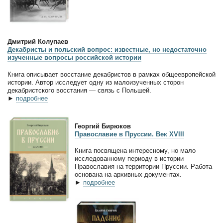
Дмитрий Колупаев
Декабристы и польский вопрос: известные, но недостаточно
изученные вопросы российской истории
Книга описывает восстание декабристов в рамках общеевропейской
истории. Автор исследует одну из малоизученных сторон
декабристского восстания — связь с Польшей.
►
подробнее
Георгий Бирюков
Православие в Пруссии. Век XVIII
Книга посвящена интересному, но мало
исследованному периоду в истории
Православия на территории Пруссии. Работа
основана на архивных документах.
►
подробнее