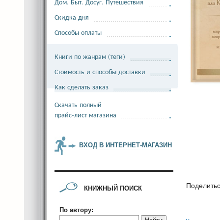
Дом. Быт. Досуг. Путешествия
Скидка дня
Способы оплаты
Книги по жанрам (теги)
Стоимость и способы доставки
Как сделать заказ
Скачать полный
прайс-лист магазина
ВХОД В ИНТЕРНЕТ-МАГАЗИН
Поделить
КНИЖНЫЙ ПОИСК
По автору: