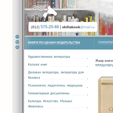
575-25-66
|
(812)
skifiabook
@mail.ru
КНИГИ ПО ЦЕНАМ ИЗДАТЕЛЬСТВА
ГУМАНИТА
Художественная литература
Жанр книги 
Каталог книг
междунаро
Деловая литература, литература для
бизнеса
Психология, педагогика, медицина
Гуманитарные дисциплины
Культура. Искусство. Музыка.
Живопись