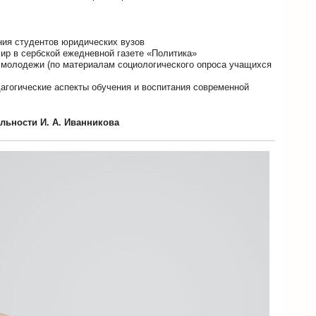
ия студентов юридических вузов
ир в сербской ежедневной газете «Политика»
 молодежи (по материалам социологического опроса учащихся
дагогические аспекты обучения и воспитания современной
льности И. А. Иванникова