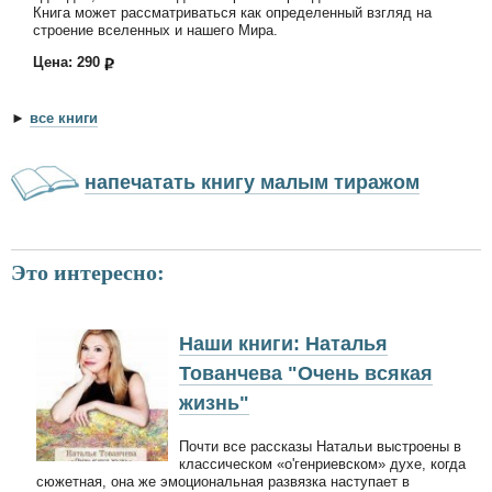
Книга может рассматриваться как определенный взгляд на
строение вселенных и нашего Мира.
Цена: 290
►
все книги
напечатать книгу малым тиражом
Это интересно:
Наши книги: Наталья
Тованчева "Очень всякая
жизнь"
Почти все рассказы Натальи выстроены в
классическом «о'генриевском» духе, когда
сюжетная, она же эмоциональная развязка наступает в