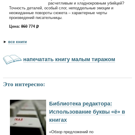
расчетливым и хладнокровным убийцей?
Точность деталей, особый слог, неподдельные эмоции и
неожиданные повороты сюжета – характерные черты
произведений писательницы.
Цена:
860
774
►
все книги
напечатать книгу малым тиражом
Это интересно:
Библиотека редактора:
Использование буквы «ё» в
книгах
«Обзор предложений по