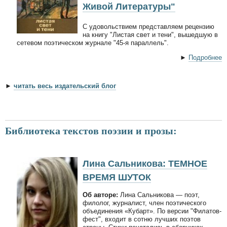
Живой Литературы"
С удовольствием представляем рецензию
на книгу "Листая свет и тени", вышедшую в
сетевом поэтическом журнале "45-я параллель".
►
Подробнее
►
читать весь издательский блог
Библиотека текстов поэзии и прозы:
Лина Сальникова: ТЕМНОЕ
ВРЕМЯ ШУТОК
Об авторе:
Лина Сальникова — поэт,
филолог, журналист, член поэтического
объединения «Кубарт». По версии "Филатов-
фест", входит в сотню лучших поэтов