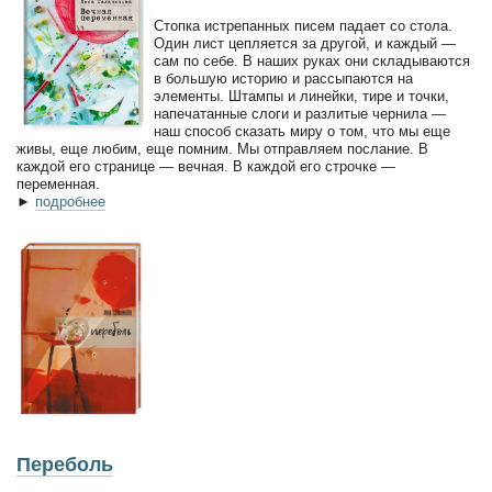
Стопка истрепанных писем падает со стола.
Один лист цепляется за другой, и каждый —
сам по себе. В наших руках они складываются
в большую историю и рассыпаются на
элементы. Штампы и линейки, тире и точки,
напечатанные слоги и разлитые чернила —
наш способ сказать миру о том, что мы еще
живы, еще любим, еще помним. Мы отправляем послание. В
каждой его странице — вечная. В каждой его строчке —
переменная.
►
подробнее
Переболь