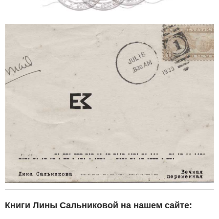
Книги Лины Сальниковой на нашем сайте: