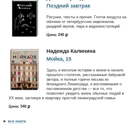
Поздний завтрак
Рисунки, тексты и прочее. Глоток воздуха на
обочине от петербургских маргиналов,
рыцарей звуков, пера и видеоинсталяций.
Цена: 240
Надежда Калинина
Мойка, 15
Здесь и веселые истории о жизни в начале
прошлого столетия, рассказанные бабушкой
автора, и полные горечи письма из
блокадного Ленинграда, и воспоминания о
послевоенном детстве — все то, что
позволяет увидеть жизнь обычных людей в
XX веке, заглянув в квартиру простой ленинградской семьи.
Цена: 540
►
все книги