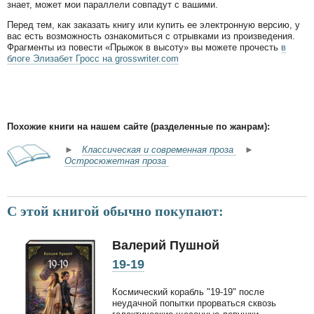
знает, может мои параллели совпадут с вашими.
Перед тем, как заказать книгу или купить ее электронную версию, у
вас есть возможность ознакомиться с отрывками из произведения.
Фрагменты из повести «Прыжок в высоту» вы можете прочесть
в
блоге Элизабет Гросс на grosswriter.com
Похожие книги на нашем сайте (разделенные по жанрам):
►
Классическая и современная проза
►
Остросюжетная проза
С этой книгой обычно покупают:
Валерий Пушной
19-19
Космический корабль "19-19" после
неудачной попытки прорваться сквозь