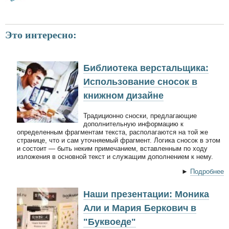
Это интересно:
Библиотека верстальщика:
Использование сносок в
книжном дизайне
Традиционно сноски, предлагающие
дополнительную информацию к
определенным фрагментам текста, располагаются на той же
странице, что и сам уточняемый фрагмент. Логика сносок в этом
и состоит — быть неким примечанием, вставленным по ходу
изложения в основной текст и служащим дополнением к нему.
►
Подробнее
Наши презентации: Моника
Али и Мария Беркович в
"Буквоеде"