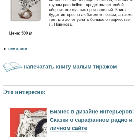
группы para bellvm, представляет собой
сборник его лучших произведений. Книга
будет интересна любителям поэзии, а также
тем, кто хочет узнать больше о творчестве
Л. Новикова.
Цена: 590
►
все книги
напечатать книгу малым тиражом
Это интересно:
Бизнес в дизайне интерьеров:
Сказки о сарафанном радио и
личном сайте