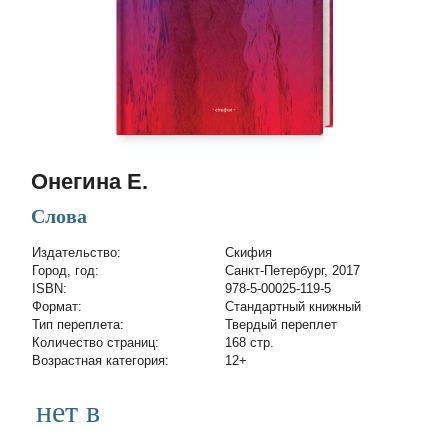
Онегина Е.
Слова
Издательство:
Скифия
Город, год:
Санкт-Петербург, 2017
ISBN:
978-5-00025-119-5
Формат:
Стандартный книжный
Тип переплета:
Твердый переплет
Количество страниц:
168 стр.
Возрастная категория:
12+
нет в