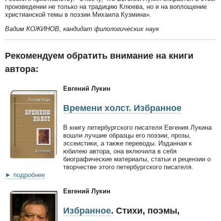
произведении не только на традицию Клюева, но и на воплощение
христианской темы в поэзии Михаила Кузмина».
Вадим КОЖИНОВ, кандидат филологических наук
Рекомендуем обратить внимание на книги
автора:
Евгений Лукин
Времени холст. Избранное
В книгу петербургского писателя Евгения Лукина
вошли лучшие образцы его поэзии, прозы,
эссеистики, а также переводы. Изданная к
юбилею автора, она включила в себя
биографические материалы, статьи и рецензии о
творчестве этого петербургского писателя.
► подробнее
Евгений Лукин
Избранное
. Стихи, поэмы,