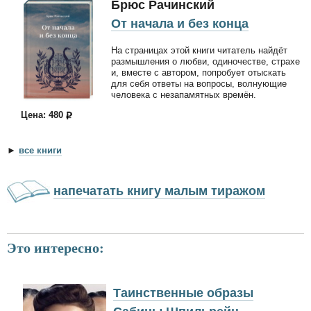
Брюс Рачинский
От начала и без конца
На страницах этой книги читатель найдёт
размышления о любви, одиночестве, страхе
и, вместе с автором, попробует отыскать
для себя ответы на вопросы, волнующие
человека с незапамятных времён.
Цена: 480
►
все книги
напечатать книгу малым тиражом
Это интересно:
Таинственные образы