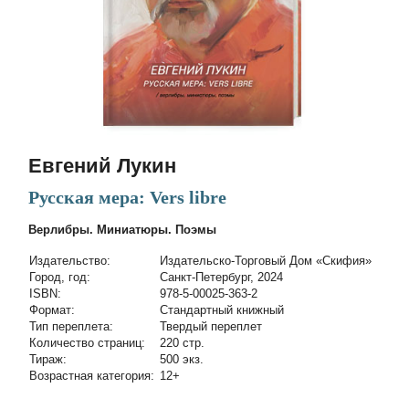
Евгений Лукин
Русская мера: Vers libre
Верлибры. Миниатюры. Поэмы
Издательство:
Издательско-Торговый Дом «Скифия»
Город, год:
Санкт-Петербург, 2024
ISBN:
978-5-00025-363-2
Формат:
Стандартный книжный
Тип переплета:
Твердый переплет
Количество страниц:
220 стр.
Тираж:
500 экз.
Возрастная категория:
12+