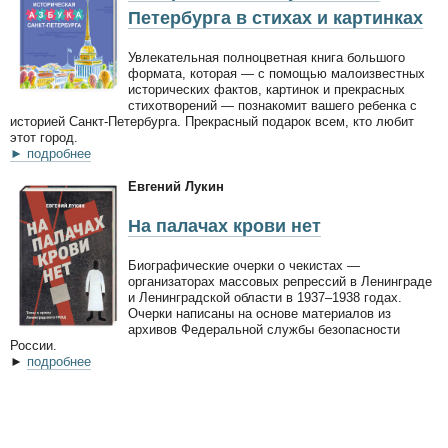
Петербурга в стихах и картинках
Увлекательная полноцветная книга большого
формата, которая — с помощью малоизвестных
исторических фактов, картинок и прекрасных
стихотворений — познакомит вашего ребенка с
историей Санкт-Петербурга. Прекрасный подарок всем, кто любит
этот город.
► подробнее
Евгений Лукин
На палачах крови нет
Биографические очерки о чекистах —
организаторах массовых репрессий в Ленинграде
и Ленинградской области в 1937–1938 годах.
Очерки написаны на основе материалов из
архивов Федеральной службы безопасности
России.
►
подробнее