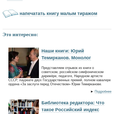
напечатать книгу малым тиражом
Это интересно:
Наши книги: Юрий
Темирканов. Монолог
Представляем отрывок из книги о
советском, российском симфоническом
дирижёре, педагоге, Народном артисте
СССР, лауреате двух Государственных премий, полном кавалере
ордена «За заслуги перед Отечеством» Юрии Темирканове.
►
Подробнее
Библиотека редактора: Что
такое Российский индекс