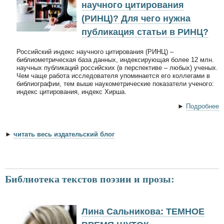
научного цитирования
(РИНЦ)? Для чего нужна
публикация статьи в РИНЦ?
Российский индекс научного цитирования (РИНЦ) –
библиометрическая база данных, индексирующая более 12 млн.
научных публикаций российских (в перспективе – любых) ученых.
Чем чаще работа исследователя упоминается его коллегами в
библиографии, тем выше наукометрические показатели ученого:
индекс цитирования, индекс Хирша.
►
Подробнее
►
читать весь издательский блог
Библиотека текстов поэзии и прозы:
Лина Сальникова: ТЕМНОЕ