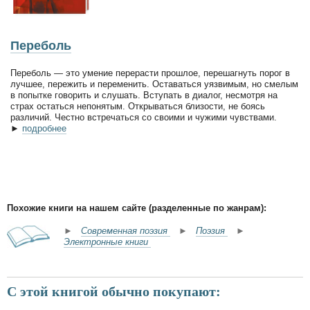
Переболь
Переболь — это умение перерасти прошлое, перешагнуть порог в
лучшее, пережить и переменить. Оставаться уязвимым, но смелым
в попытке говорить и слушать. Вступать в диалог, несмотря на
страх остаться непонятым. Открываться близости, не боясь
различий. Честно встречаться со своими и чужими чувствами.
►
подробнее
Похожие книги на нашем сайте (разделенные по жанрам):
►
Современная поэзия
►
Поэзия
►
Электронные книги
С этой книгой обычно покупают: