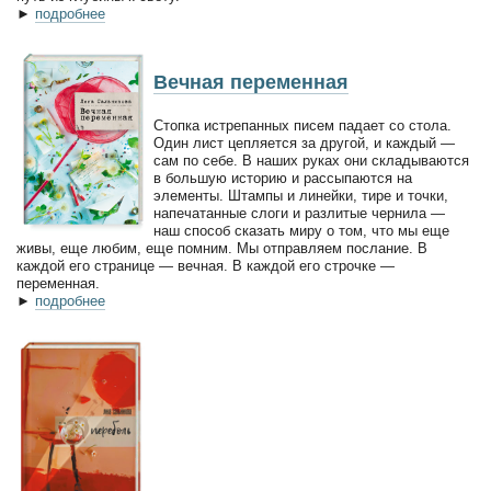
►
подробнее
Вечная переменная
Стопка истрепанных писем падает со стола.
Один лист цепляется за другой, и каждый —
сам по себе. В наших руках они складываются
в большую историю и рассыпаются на
элементы. Штампы и линейки, тире и точки,
напечатанные слоги и разлитые чернила —
наш способ сказать миру о том, что мы еще
живы, еще любим, еще помним. Мы отправляем послание. В
каждой его странице — вечная. В каждой его строчке —
переменная.
►
подробнее