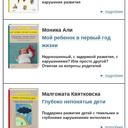
нарушения развития
► подробнее
Моника Али
Мой ребенок в первый год
жизни
Недоношенный, с задержкой развития, с
нарушениями? Или просто другой?
Отвечая на вопросы родителей
► подробнее
Малгожата Квятковска
Глубоко непонятые дети
Поддержка развития детей с тяжелыми и
глубокими нарушениями интеллекта
► подробнее