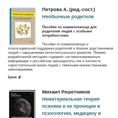
Петрова А. (ред.-сост.)
Необычные родители
Пособие по взаимопомощи для
родителей людей с особыми
потребностями
Пособие по взаимопомощи и
психосоциальной поддержки родителей и близких родственников
людей с нарушениями интеллектуального развития. Помимо
разработанной методики содержит систематизированную
информацию о российском законодательстве в контексте
самостоятельной жизни людей с тяжелыми множественными
заболеваниями.
Цена:
Михаил Решетников
Нематериальная теория
психики и ее проекции в
психологию, медицину и