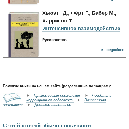
Хьюэтт Д., Фёрт Г., Бабер М.,
Харрисон Т.
Интенсивное взаимодействие
Руководство
► подробнее
Похожие книги на нашем сайте (разделенные по жанрам):
►
Практическая психология
►
Лечебная и
коррекционная педагогика
►
Возрастная
психология
►
Детская психология
С этой книгой обычно покупают: