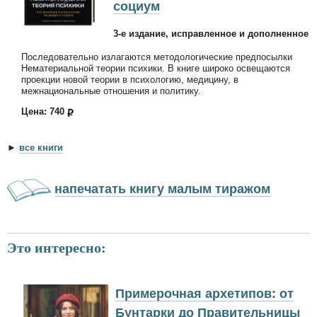
социум
3-е издание, исправленное и дополненное
Последовательно излагаются методологические предпосылки
Нематериальной теории психики. В книге широко освещаются
проекции новой теории в психологию, медицину, в
межнациональные отношения и политику.
Цена: 740
►
все книги
напечатать книгу малым тиражом
Это интересно:
Примерочная архетипов: от
Бунтарки до Правительницы