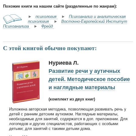
Похожие книги на нашем сайте (разделенные по жанрам):
►
психология
►
Психоанализ и аналитическая
психология
►
Восточно-Европейский Институт
Психоанализа
►
Фрейд
С этой книгой обычно покупают:
Нуриева Л.
Развитие речи у аутичных
детей. Методическое пособие
и наглядные материалы
(комплект из двух книг)
Изложена авторская методика, позволяющая развивать речь у
детей с ранним детским аутизмом. Наглядные материалы,
необходимые для занятий, содержатся в доп. приложении. Для
логопедов и других специалистов, работающих с особыми
детьми; для занятий с такими детьми дома.