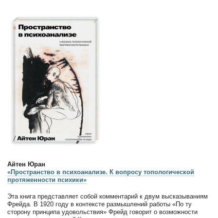
Айтен Юран
«Пространство в психоанализе. К вопросу топологической
протяженности психики»
Эта книга представляет собой комментарий к двум высказываниям
Фрейда. В 1920 году в контексте размышлений работы «По ту
сторону принципа удовольствия» Фрейд говорит о возможности