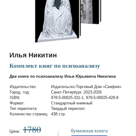
Илья Никитин
Комплект книг по психоанализу
Две книги по психоанализу Ильи Юрьевича Никитина
Издательство:
Издательско-Торговый Дом «Скифия»
Город, год:
Санкт-Петербург, 2023-2026
ISBN:
978-5-00025-331-1, 978-5-00025-428-8
Формат:
Стандартный книжный
Тип переплета:
Твердый переплет
Количество страниц:
438 стр.
1780
бумажная книга
Цена: