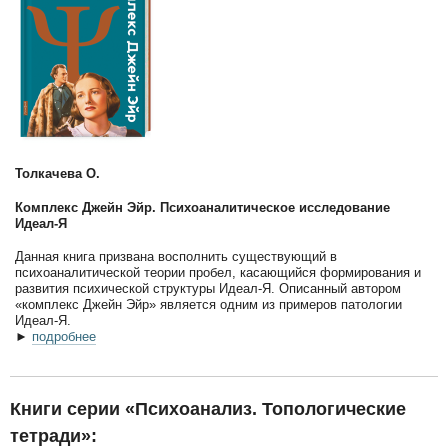
Толкачева О.
Комплекс Джейн Эйр. Психоаналитическое исследование
Идеал-Я
Данная книга призвана восполнить существующий в
психоаналитической теории пробел, касающийся формирования и
развития психической структуры Идеал-Я. Описанный автором
«комплекс Джейн Эйр» является одним из примеров патологии
Идеал-Я.
►
подробнее
Книги серии «Психоанализ. Топологические
тетради»: