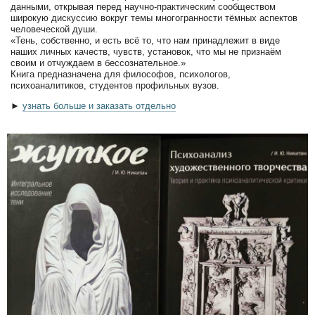
данными, открывая перед научно-практическим сообществом
широкую дискуссию вокруг темы многогранности тёмных аспектов
человеческой души.
«Тень, собственно, и есть всё то, что нам принадлежит в виде
наших личных качеств, чувств, установок, что мы не признаём
своим и отчуждаем в бессознательное.»
Книга предназначена для философов, психологов,
психоаналитиков, студентов профильных вузов.
►
узнать больше и заказать отдельно