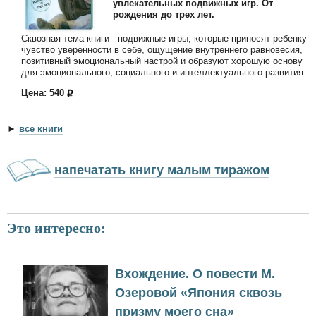
увлекательных подвижных игр. От
рождения до трех лет.
Сквозная тема книги - подвижные игры, которые приносят ребенку
чувство уверенности в себе, ощущение внутреннего равновесия,
позитивный эмоциональный настрой и образуют хорошую основу
для эмоционального, социального и интеллектуального развития.
Цена: 540
►
все книги
напечатать книгу малым тиражом
Это интересно:
Вхождение. О повести М.
Озеровой «Япония сквозь
призму моего сна»