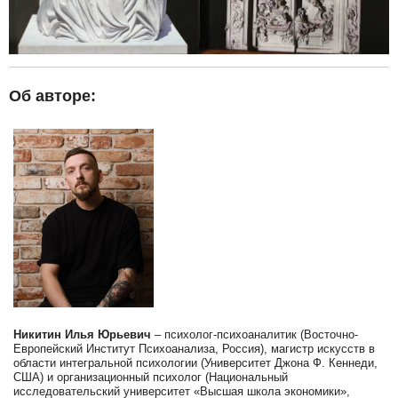
Об авторе:
Никитин Илья Юрьевич
– психолог-психоаналитик (Восточно-
Европейский Институт Психоанализа, Россия), магистр искусств в
области интегральной психологии (Университет Джона Ф. Кеннеди,
США) и организационный психолог (Национальный
исследовательский университет «Высшая школа экономики»,