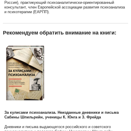
Россия), практикующий психоаналитически-ориентированный
консультант, член Европейской ассоциации развития психоанализа
и психотерапии (ЕАРПП).
Рекомендуем обратить внимание на книги:
За кулисами психоанализа. Неизданные дневники и письма
Сабины Шпильрейн, ученицы К. Юнга и З. Фрейда
Дневники и письма выдающегося российского и советского