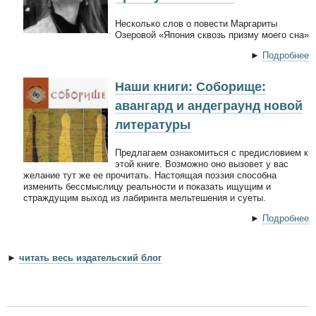
Несколько слов о повести Маргариты
Озеровой «Япония сквозь призму моего сна»
►
Подробнее
Наши книги: Соборище:
авангард и андеграунд новой
литературы
Предлагаем ознакомиться с предисловием к
этой книге. Возможно оно вызовет у вас
желание тут же ее прочитать. Настоящая поэзия способна
изменить бессмыслицу реальности и показать ищущим и
страждущим выход из лабиринта мельтешения и суеты.
►
Подробнее
►
читать весь издательский блог