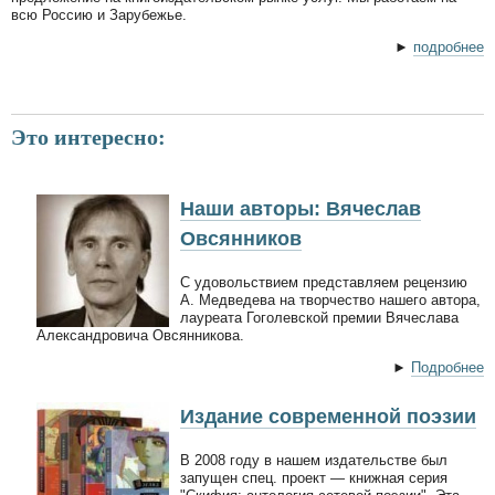
всю Россию и Зарубежье.
►
подробнее
Это интересно:
Наши авторы: Вячеслав
Овсянников
С удовольствием представляем рецензию
А. Медведева на творчество нашего автора,
лауреата Гоголевской премии Вячеслава
Александровича Овсянникова.
►
Подробнее
Издание современной поэзии
В 2008 году в нашем издательстве был
запущен спец. проект — книжная серия