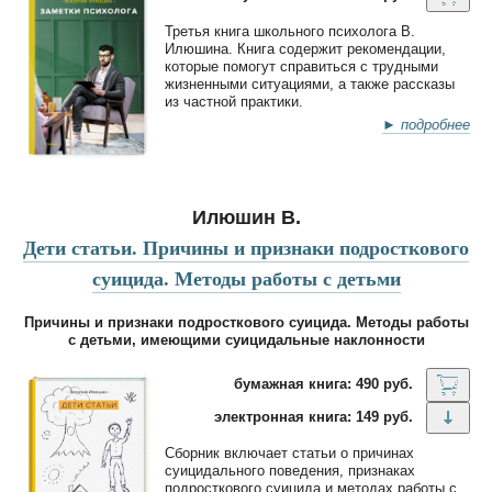
Третья книга школьного психолога В.
Илюшина. Книга содержит рекомендации,
которые помогут справиться с трудными
жизненными ситуациями, а также рассказы
из частной практики.
► подробнее
Илюшин В.
Дети статьи. Причины и признаки подросткового
суицида. Методы работы с детьми
Причины и признаки подросткового суицида. Методы работы
с детьми, имеющими суицидальные наклонности
бумажная книга: 490 руб.
электронная книга: 149 руб.
Сборник включает статьи о причинах
суицидального поведения, признаках
подросткового суицида и методах работы с