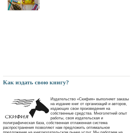
Как издать свою книгу?
Издательство «Скифия» выполняет заказы
на издание книг от организаций и авторов,
издающих свои произведения на
собственные средства. Многолетний опыт
работы, своя издательская и
полиграфическая база, собственная отлаженная система
распространения позволяют нам предложить оптимальное
предложение на книгоиздательском рынке услуг. Мы работаем на