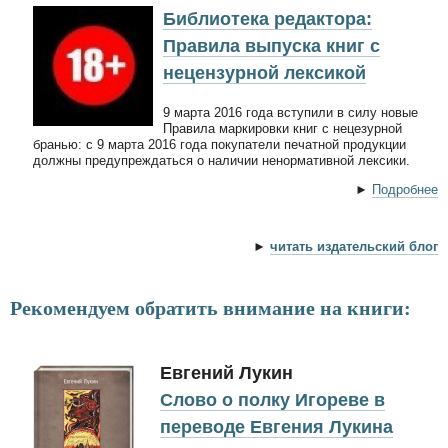
Библиотека редактора:
Правила выпуска книг с
нецензурной лексикой
9 марта 2016 года вступили в силу новые
Правила маркировки книг с нецезурной
бранью: с 9 марта 2016 года покупатели печатной продукции
должны предупреждаться о наличии ненормативной лексики.
►
Подробнее
►
читать издательский блог
Рекомендуем обратить внимание на книги:
Евгений Лукин
Слово о полку Игореве в
переводе Евгения Лукина