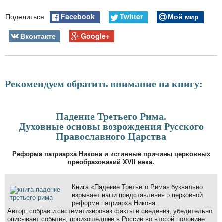
Facebook
Twitter
Мой мир
Поделиться
Вконтакте
Google+
Рекомендуем обратить внимание на книгу:
Падение Третьего Рима.
Духовные основы возрождения Русского
Православного Царства
Реформа патриарха Никона и истинные причины церковных
преобразований XVII века.
Книга «Падение Третьего Рима» буквально
взрывает наши представления о церковной
реформе патриарха Никона.
Автор, собрав и систематизировав факты и сведения, убедительно
описывает события, произошедшие в России во второй половине