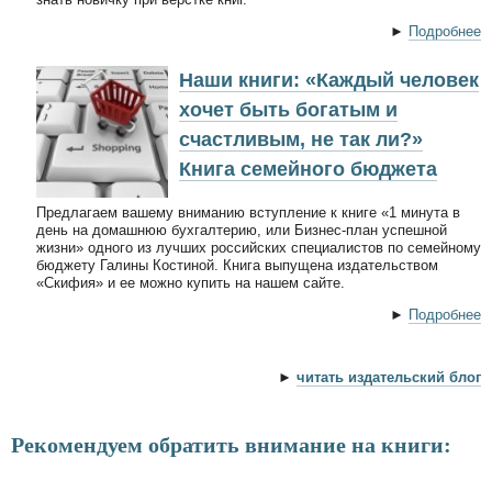
►
Подробнее
Наши книги: «Каждый человек
хочет быть богатым и
счастливым, не так ли?»
Книга семейного бюджета
Предлагаем вашему вниманию вступление к книге «1 минута в
день на домашнюю бухгалтерию, или Бизнес-план успешной
жизни» одного из лучших российских специалистов по семейному
бюджету Галины Костиной. Книга выпущена издательством
«Скифия» и ее можно купить на нашем сайте.
►
Подробнее
►
читать издательский блог
Рекомендуем обратить внимание на книги: