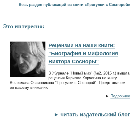
Весь раздел публикаций из книги «Прогулки с Соснорой»
Это интересно:
Рецензии на наши книги:
"Биография и мифология
Виктора Сосноры"
В Журнале "Новый мир" (№2, 2015 г.) вышла
рецензия Кирилла Корчагина на книгу
Вячеслава Овсянникова "Прогулки с Соснорой". Представляем
ее вашему вниманию.
►
Подробнее
► читать издательский блог