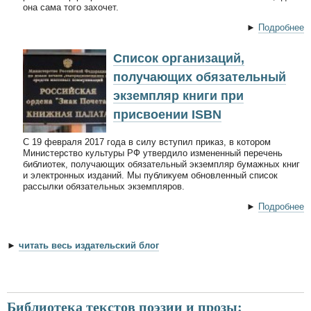
она сама того захочет.
►
Подробнее
Список организаций,
получающих обязательный
экземпляр книги при
присвоении ISBN
С 19 февраля 2017 года в силу вступил приказ, в котором
Министерство культуры РФ утвердило измененный перечень
библиотек, получающих обязательный экземпляр бумажных книг
и электронных изданий. Мы публикуем обновленный список
рассылки обязательных экземпляров.
►
Подробнее
►
читать весь издательский блог
Библиотека текстов поэзии и прозы: