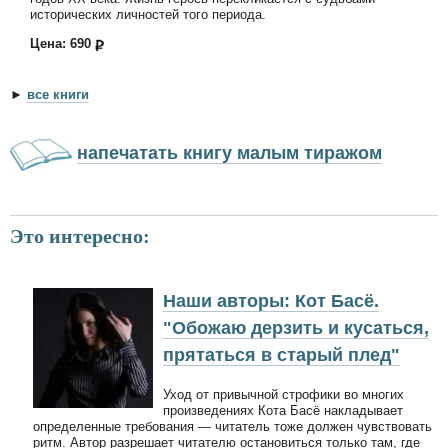
исторических личностей того периода.
Цена: 690
►
все книги
напечатать книгу малым тиражом
Это интересно:
Наши авторы: Кот Басё.
"Обожаю дерзить и кусаться,
прятаться в старый плед"
Уход от привычной строфики во многих
произведениях Кота Басё накладывает
определенные требования — читатель тоже должен чувствовать
ритм. Автор разрешает читателю остановиться только там, где