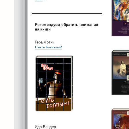
Рекомендуем обратить внимание
на книги
Гера Фотич
Стать богатым!
Ида Бендер