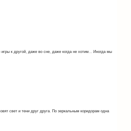
игры к другой, даже во сне, даже когда не хотим... Иногда мы
овят свет и тени друг друга. По зеркальным коридорам одна