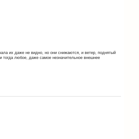
ала их даже не видно, но они снижаются, и ветер, поднятый
 и тогда любое, даже самое незначительное внешнее