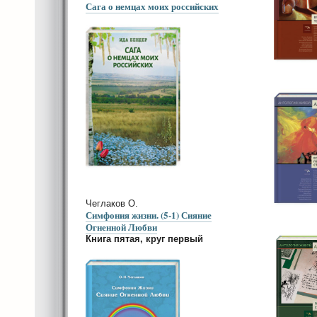
Сага о немцах моих российских
Чеглаков О.
Симфония жизни. (5-1) Сияние
Огненной Любви
Книга пятая, круг первый