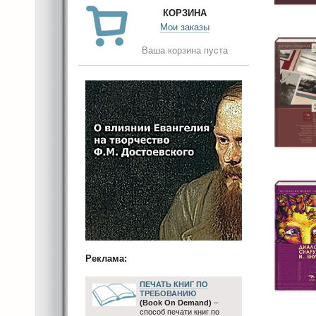
КОРЗИНА
Мои заказы
Ваша корзина пуста
Реклама:
ПЕЧАТЬ КНИГ ПО
ТРЕБОВАНИЮ
(Book On Demand)
–
способ печати книг по