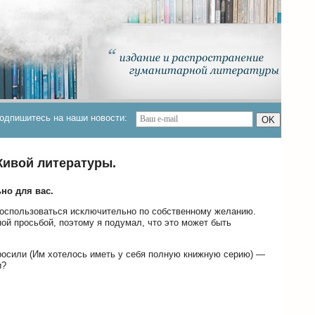
одпишитесь на наши новости:
OK
ивой литературы.
но для вас.
воспользоваться исключительно по собственному желанию.
ой просьбой, поэтому я подумал, что это может быть
просили (Им хотелось иметь у себя полную книжную серию) —
и?