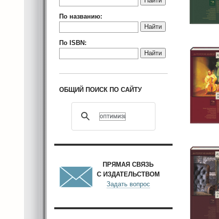
Найти
По названию:
Найти
По ISBN:
Найти
ОБЩИЙ ПОИСК ПО САЙТУ
ПРЯМАЯ СВЯЗЬ
С ИЗДАТЕЛЬСТВОМ
Задать вопрос