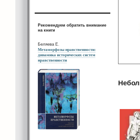
Рекомендуем обратить внимание
на книги
Беляева Е.
Метаморфозы нравственности:
динамика исторических систем
нравственности
Небол