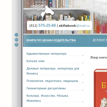
575-25-66
|
(812)
skifiabook
@mail.ru
КНИГИ ПО ЦЕНАМ ИЗДАТЕЛЬСТВА
ДЕЛОВАЯ Л
Художественная литература
Жанр книги 
Каталог книг
Деловая литература, литература для
бизнеса
Психология, педагогика, медицина
Гуманитарные дисциплины
Культура. Искусство. Музыка.
Живопись