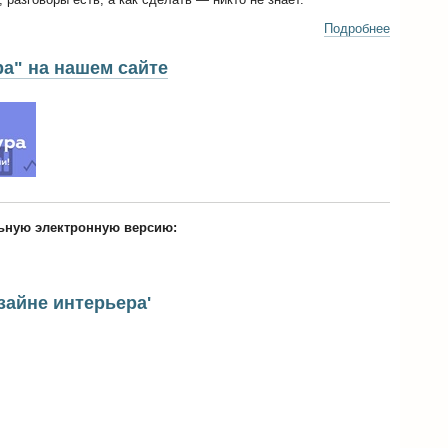
Подробнее
ра" на нашем сайте
льную электронную версию:
зайне интерьера'