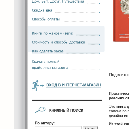
Дом. Быт. Досуг. Путешествия
Скидка дня
Способы оплаты
Книги по жанрам (теги)
Стоимость и способы доставки
Как сделать заказ
Скачать полный
прайс-лист магазина
Поделить
ВХОД В ИНТЕРНЕТ-МАГАЗИН
Практичес
реалиях от
Это книга 
КНИЖНЫЙ ПОИСК
салона по 
дизайна ин
По автору:
Из этой кн