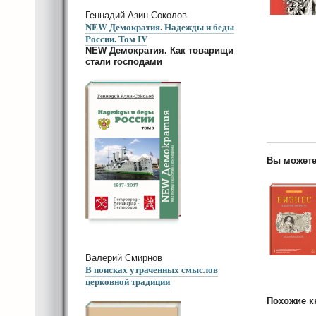
Геннадий Азин-Соколов
NEW Демократия. Надежды и беды
России. Том IV
NEW Демократия. Как товарищи
стали господами
Вы можете
Валерий Смирнов
В поисках утраченных смыслов
церковной традиции
Похожие к