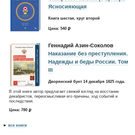
Ясносияющая
Книга шестая, круг второй
Цена: 540
Геннадий Азин-Соколов
Наказание без преступления.
Надежды и беды России. Том
III
Дворянский бунт 14 декабря 1825 года.
В этой книге автор предлагает свежий взгляд на восстание
декабристов, переосмысливая его причины, ход событий и
последствия.
Цена: 780
►
все книги