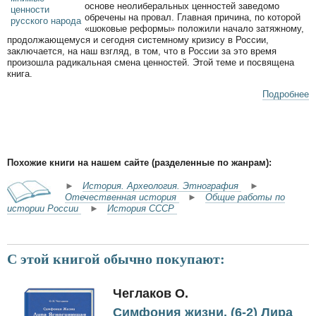
основе неолиберальных ценностей заведомо
обречены на провал. Главная причина, по которой
«шоковые реформы» положили начало затяжному,
продолжающемуся и сегодня системному кризису в России,
заключается, на наш взгляд, в том, что в России за это время
произошла радикальная смена ценностей. Этой теме и посвящена
книга.
Подробнее
Похожие книги на нашем сайте (разделенные по жанрам):
►
История. Археология. Этнография
►
Отечественная история
►
Общие работы по
истории России
►
История СССР
С этой книгой обычно покупают:
Чеглаков О.
Симфония жизни. (6-2) Лира