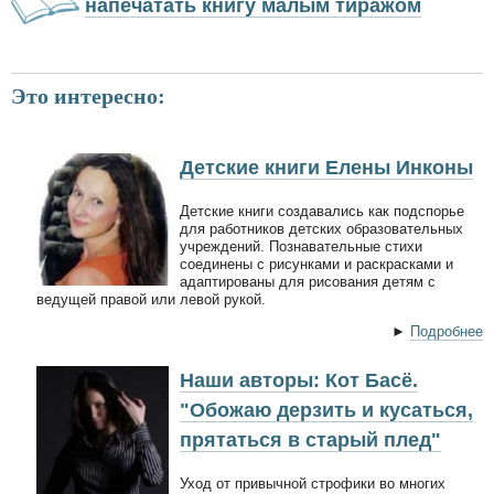
напечатать книгу малым тиражом
Это интересно:
Детские книги Елены Инконы
Детские книги создавались как подспорье
для работников детских образовательных
учреждений. Познавательные стихи
соединены с рисунками и раскрасками и
адаптированы для рисования детям с
ведущей правой или левой рукой.
►
Подробнее
Наши авторы: Кот Басё.
"Обожаю дерзить и кусаться,
прятаться в старый плед"
Уход от привычной строфики во многих