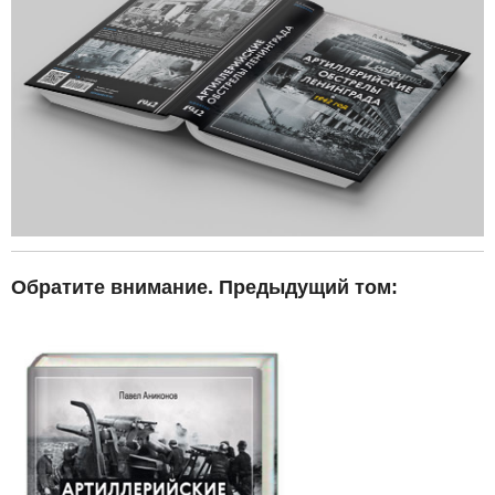
Обратите внимание. Предыдущий том: