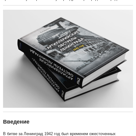
Введение
В битве за Ленинград 1942 год был временем ожесточенных