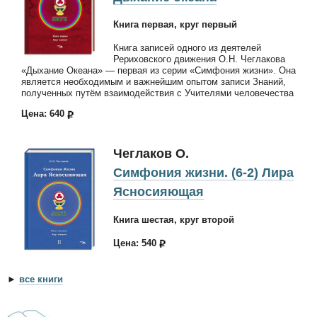
Книга первая, круг первый
Книга записей одного из деятелей
Рериховского движения О.Н. Чеглакова
«Дыхание Океана» — первая из серии «Симфония жизни». Она
является необходимым и важнейшим опытом записи Знаний,
полученных путём взаимодействия с Учителями человечества
Цена: 640
Чеглаков О.
Симфония жизни. (6-2) Лира
Ясносияющая
Книга шестая, круг второй
Цена: 540
►
все книги