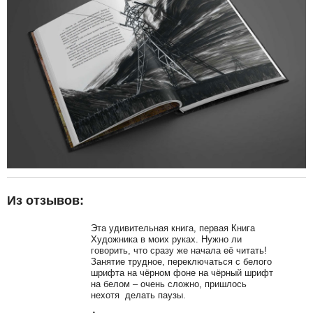
Из отзывов:
Эта удивительная книга, первая Книга
Художника в моих руках. Нужно ли
говорить, что сразу же начала её читать!
Занятие трудное, переключаться с белого
шрифта на чёрном фоне на чёрный шрифт
на белом – очень сложно, пришлось
нехотя делать паузы.