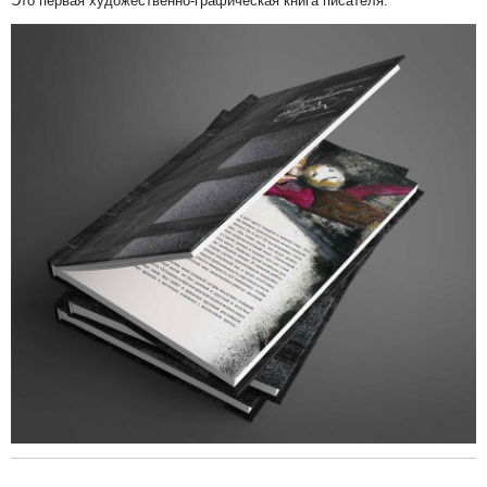
Это первая художественно-графическая книга писателя.