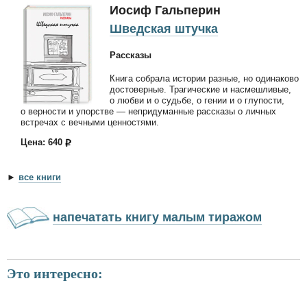
Иосиф Гальперин
Шведская штучка
Рассказы
Книга собрала истории разные, но одинаково
достоверные. Трагические и насмешливые,
о любви и о судьбе, о гении и о глупости,
о верности и упорстве — непридуманные рассказы о личных
встречах с вечными ценностями.
Цена: 640
►
все книги
напечатать книгу малым тиражом
Это интересно: