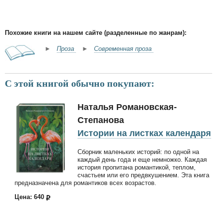
Похожие книги на нашем сайте (разделенные по жанрам):
►
Проза
►
Современная проза
С этой книгой обычно покупают:
Наталья Романовская-
Степанова
Истории на листках календаря
Сборник маленьких историй: по одной на
каждый день года и еще немножко. Каждая
история пропитана романтикой, теплом,
счастьем или его предвкушением. Эта книга
предназначена для романтиков всех возрастов.
Цена: 640