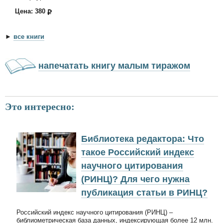
Цена: 380
►
все книги
напечатать книгу малым тиражом
Это интересно:
Библиотека редактора: Что
такое Российский индекс
научного цитирования
(РИНЦ)? Для чего нужна
публикация статьи в РИНЦ?
Российский индекс научного цитирования (РИНЦ) –
библиометрическая база данных, индексирующая более 12 млн.