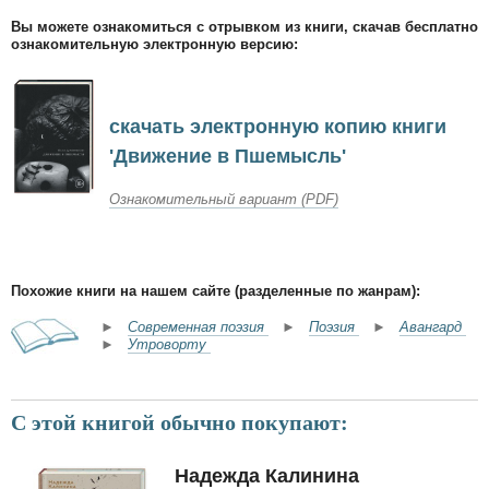
Вы можете ознакомиться с отрывком из книги, скачав бесплатно
ознакомительную электронную версию:
скачать электронную копию книги
'Движение в Пшемысль'
Ознакомительный вариант (PDF)
Похожие книги на нашем сайте (разделенные по жанрам):
►
Современная поэзия
►
Поэзия
►
Авангард
►
Утроворту
С этой книгой обычно покупают:
Надежда Калинина