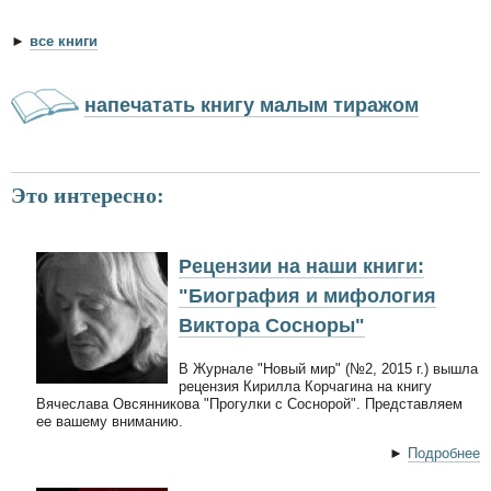
►
все книги
напечатать книгу малым тиражом
Это интересно:
Рецензии на наши книги:
"Биография и мифология
Виктора Сосноры"
В Журнале "Новый мир" (№2, 2015 г.) вышла
рецензия Кирилла Корчагина на книгу
Вячеслава Овсянникова "Прогулки с Соснорой". Представляем
ее вашему вниманию.
►
Подробнее