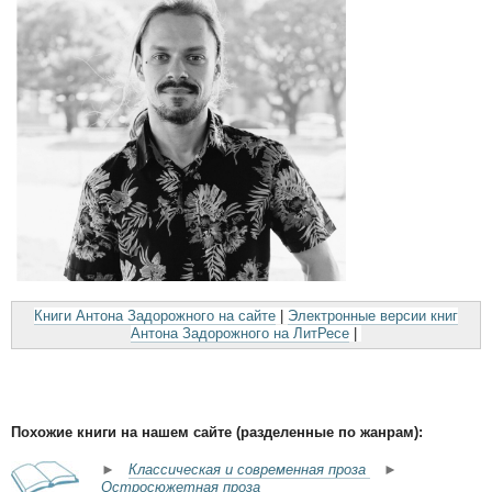
Книги Антона Задорожного на сайте
|
Электронные версии книг
Антона Задорожного на ЛитРесе
|
Похожие книги на нашем сайте (разделенные по жанрам):
►
Классическая и современная проза
►
Остросюжетная проза