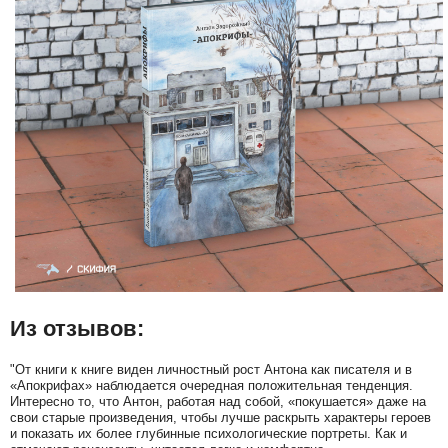
Из отзывов:
"От книги к книге виден личностный рост Антона как писателя и в
«Апокрифах» наблюдается очередная положительная тенденция.
Интересно то, что Антон, работая над собой, «покушается» даже на
свои старые произведения, чтобы лучше раскрыть характеры героев
и показать их более глубинные психологические портреты. Как и