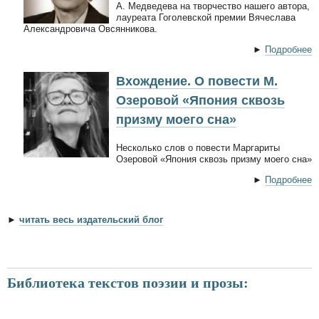
А. Медведева на творчество нашего автора,
лауреата Гоголевской премии Вячеслава
Александровича Овсянникова.
►
Подробнее
Вхождение. О повести М.
Озеровой «Япония сквозь
призму моего сна»
Несколько слов о повести Маргариты
Озеровой «Япония сквозь призму моего сна»
►
Подробнее
►
читать весь издательский блог
Библиотека текстов поэзии и прозы: