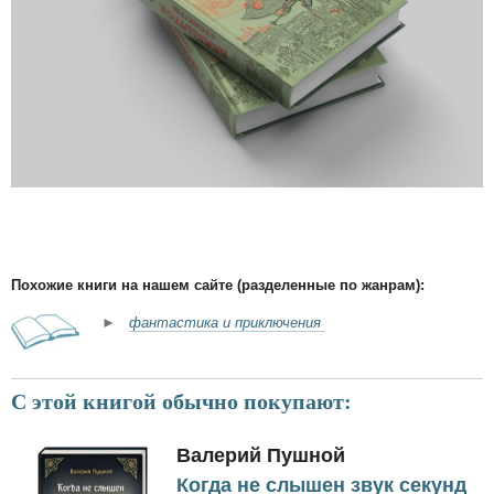
Похожие книги на нашем сайте (разделенные по жанрам):
►
фантастика и приключения
С этой книгой обычно покупают:
Валерий Пушной
Когда не слышен звук секунд