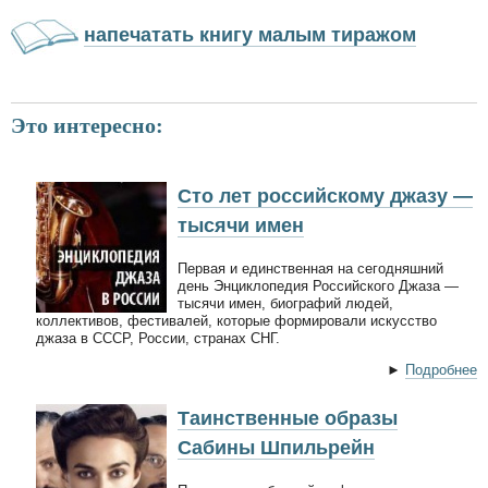
напечатать книгу малым тиражом
Это интересно:
Сто лет российскому джазу —
тысячи имен
Первая и единственная на сегодняшний
день Энциклопедия Российского Джаза —
тысячи имен, биографий людей,
коллективов, фестивалей, которые формировали искусство
джаза в СССР, России, странах СНГ.
►
Подробнее
Таинственные образы
Сабины Шпильрейн