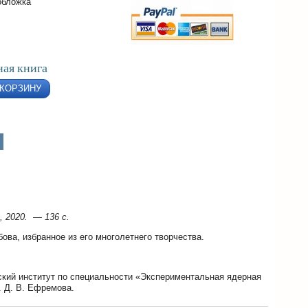
обложка
ая книга
 КОРЗИНУ
, 2020. — 136 с.
ова, избранное из его многолетнего творчества.
ский институт по специальности «Экспериментальная ядерная
. Д. В. Ефремова.