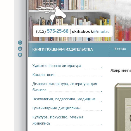
575-25-66
|
(812)
skifiabook
@mail.ru
КНИГИ ПО ЦЕНАМ ИЗДАТЕЛЬСТВА
ПОЭЗИЯ
Художественная литература
Жанр книги 
Каталог книг
Деловая литература, литература для
бизнеса
Психология, педагогика, медицина
Гуманитарные дисциплины
Культура. Искусство. Музыка.
Живопись