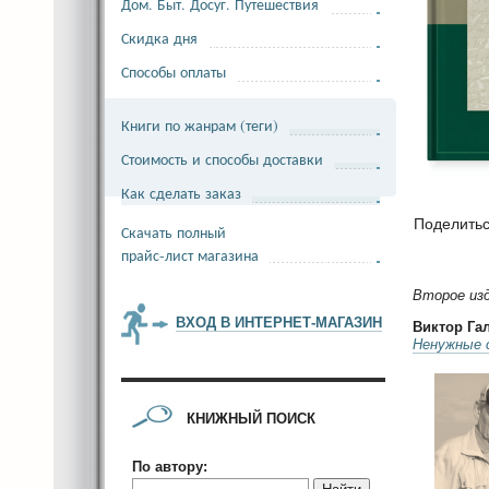
Дом. Быт. Досуг. Путешествия
Скидка дня
Способы оплаты
Книги по жанрам (теги)
Стоимость и способы доставки
Как сделать заказ
Поделить
Скачать полный
прайс-лист магазина
Второе изд
ВХОД В ИНТЕРНЕТ-МАГАЗИН
Виктор Га
Ненужные 
КНИЖНЫЙ ПОИСК
По автору: