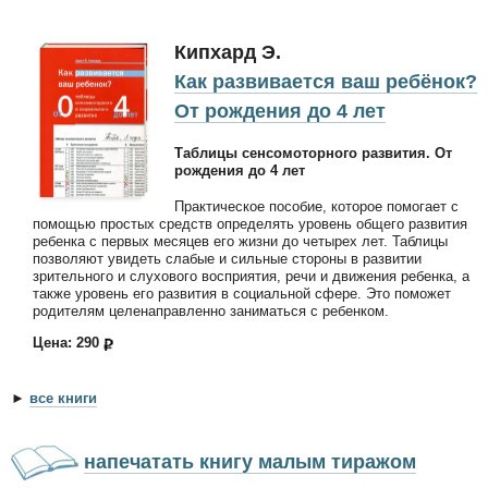
Кипхард Э.
Как развивается ваш ребёнок?
От рождения до 4 лет
Таблицы сенсомоторного развития. От
рождения до 4 лет
Практическое пособие, которое помогает с
помощью простых средств определять уровень общего развития
ребенка с первых месяцев его жизни до четырех лет. Таблицы
позволяют увидеть слабые и сильные стороны в развитии
зрительного и слухового восприятия, речи и движения ребенка, а
также уровень его развития в социальной сфере. Это поможет
родителям целенаправленно заниматься с ребенком.
Цена: 290
►
все книги
напечатать книгу малым тиражом