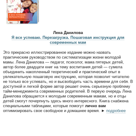
Лена Данилова
Я все успеваю. Перезагрузка. Пошаговая инструкция для
современных мам
Это прекрасно иллюстрированное издание можно назвать
практическим руководством по систематизации жизни молодой
мамы. Лена Данилова — педагог, психолог, мама пятерых детей,
автор более двадцати книг на тему воспитания детей — сумела
объединить накопленный теоретический и практический опыт в
увлекательную пошаговую инструкцию, которая позволит читателю
не только все успевать, но и высвободить часть времени для себя. В
доступной и легкой форме автор решает очень серьезную проблему
тайм-менеджмента современных родителей. В первую очередь Лена
Данилова обращается к молодым современным мамам, но и отцы
детей смогут почерпнуть здесь много интересного. Книга снабжена
специальными таблицами, которые помогут
лично вам
оптимизировать свое свободное и домашнее время. ►
подробнее