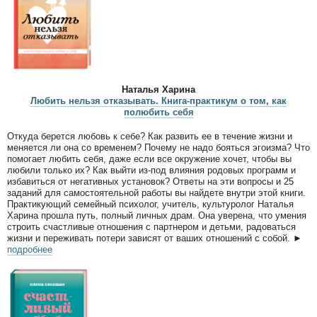
Наталья Харина
Любить нельзя отказывать. Книга-практикум о том, как
полюбить себя
Откуда берется любовь к себе? Как развить ее в течение жизни и
меняется ли она со временем? Почему не надо бояться эгоизма? Что
помогает любить себя, даже если все окружение хочет, чтобы вы
любили только их? Как выйти из-под влияния родовых программ и
избавиться от негативных установок? Ответы на эти вопросы и 25
заданий для самостоятельной работы вы найдете внутри этой книги.
Практикующий семейный психолог, учитель, культуролог Наталья
Харина прошла путь, полный личных драм. Она уверена, что умения
строить счастливые отношения с партнером и детьми, радоваться
жизни и переживать потери зависят от ваших отношений с собой. ►
подробнее