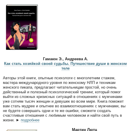
Гамаюн Э., Андреева А.
Как стать хозяйкой своей судьбы. Путешествие души в женском
теле
Авторы этой книги, опытные психологи с многолетним стажем,
мастера международного уровня по женскому НЛП и техникам
женского пикапа, предлагают читательницам простой, но очень
действенный и полезный психологический тренинг, который помог
выйти из сложных кризисных ситуаций в отношениях с мужчинами
уже сотням тысяч женщин и девушек во всем мире. Книга поможет
вам стать мудрее и опытнее во взаимоотношениях с мужчинами, вы
не будете совершать одни и те же ошибки, сможете создать
счастливые отношения с любимым человеком и найти свой путь в
жизни.
►
подробнее
Мартин Лютц