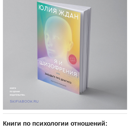
Книги по психологии отношений: