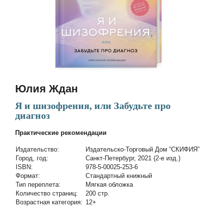
Юлия Ждан
Я и шизофрения, или Забудьте про
диагноз
Практические рекомендации
Издательство:
Издательско-Торговый Дом “СКИФИЯ”
Город, год:
Санкт-Петербург, 2021 (2-е изд.)
ISBN:
978-5-00025-253-6
Формат:
Стандартный книжный
Тип переплета:
Мягкая обложка
Количество страниц:
200 стр.
Возрастная категория:
12+