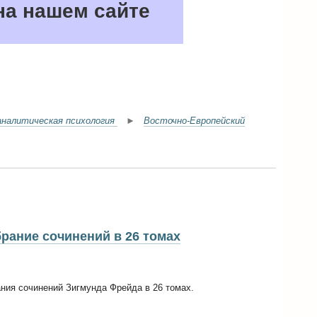
а нашем сайте
аналитическая психология
►
Восточно-Европейский
рание сочинений в 26 томах
ания сочинений Зигмунда Фрейда в 26 томах.