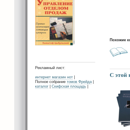
Похожие к
Рекламный лист:
С этой
интернет магазин нот
|
Полное собрание
томов Фрейда
|
каталог
|
Скифская площадь
|