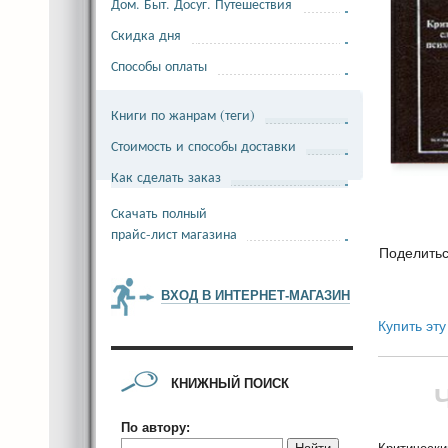
Дом. Быт. Досуг. Путешествия
Скидка дня
Способы оплаты
Книги по жанрам (теги)
Стоимость и способы доставки
Как сделать заказ
Скачать полный
прайс-лист магазина
Поделить
ВХОД В ИНТЕРНЕТ-МАГАЗИН
Купить эту
КНИЖНЫЙ ПОИСК
По автору: