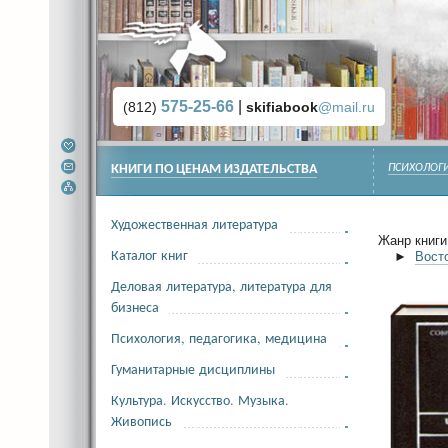
575-25-66
|
(812)
skifiabook
@mail.ru
КНИГИ ПО ЦЕНАМ ИЗДАТЕЛЬСТВА
ПСИХОЛОГИ
Художественная литература
Жанр книги 
Каталог книг
►
Вост
Деловая литература, литература для
бизнеса
Психология, педагогика, медицина
Гуманитарные дисциплины
Культура. Искусство. Музыка.
Живопись