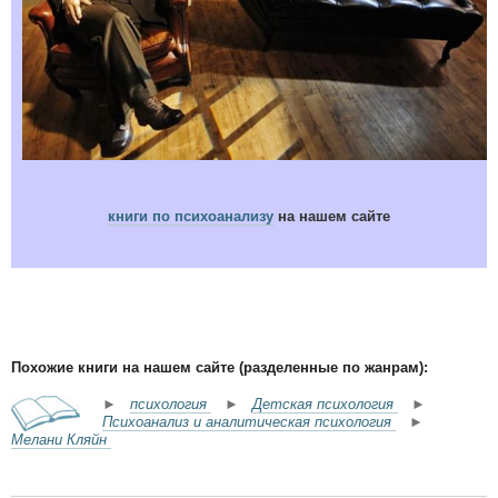
книги по психоанализу
на нашем сайте
Похожие книги на нашем сайте (разделенные по жанрам):
►
психология
►
Детская психология
►
Психоанализ и аналитическая психология
►
Мелани Кляйн