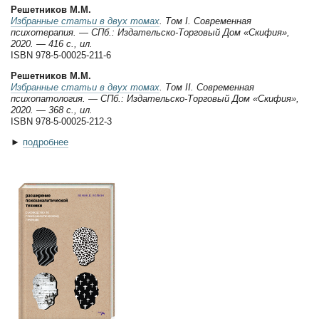
Решетников М.М.
Избранные статьи в двух томах
. Том I. Современная
психотерапия. — СПб.: Издательско-Торговый Дом «Скифия»,
2020. — 416 с., ил.
ISBN 978-5-00025-211-6
Решетников М.М.
Избранные статьи в двух томах
. Том II. Современная
психопатология. — СПб.: Издательско-Торговый Дом «Скифия»,
2020. — 368 с., ил.
ISBN 978-5-00025-212-3
►
подробнее