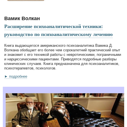
Вамик Волкан
Расширение психоаналитической техники:
руководство по психоаналитическому лечению
Книга выдающегося американского психоаналитика Вамика Д.
Волкана обобщает его более чем сорокалетний практический опыт
и знакомит с его техникой работы с невротическими, пограничными
и нарциссическими пациентами. Приводятся подробные разборы
клинических случаев. Книга предназначена для психоаналитиков,
психотерапевтов, психологов.
► подробнее