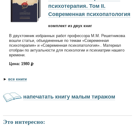
психотерапия. Том II.
Современная психопатология
комплект из двух книг
В двухтомник избранных работ профессора М.М. Решетникова
вошли статьи, объединенные по темам «Современная
психотерапия» и «Современная психопатология».. Материал
отобран по актуальности для психологии и психиатрии нашего
времени.
Цена: 1980
►
все книги
напечатать книгу малым тиражом
Это интересно: