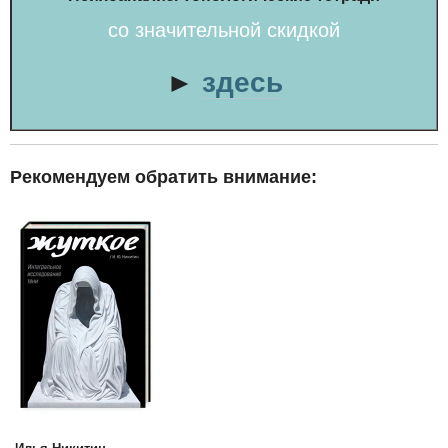
со значительной скидкой
►
здесь
Рекомендуем обратить внимание: