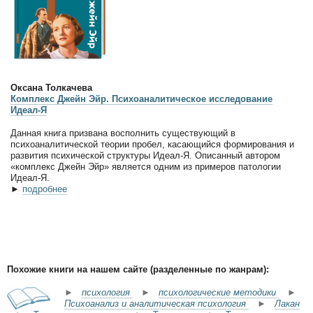
Оксана Толкачева
Комплекс Джейн Эйр. Психоаналитическое исследование
Идеал-Я
Данная книга призвана восполнить существующий в
психоаналитической теории пробел, касающийся формирования и
развития психической структуры Идеал-Я. Описанный автором
«комплекс Джейн Эйр» является одним из примеров патологии
Идеал-Я.
►
подробнее
Похожие книги на нашем сайте (разделенные по жанрам):
►
психология
►
психологические методики
►
Психоанализ и аналитическая психология
►
Лакан