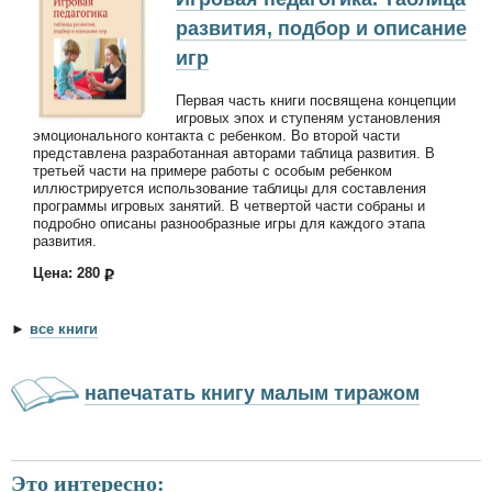
развития, подбор и описание
игр
Первая часть книги посвящена концепции
игровых эпох и ступеням установления
эмоционального контакта с ребенком. Во второй части
представлена разработанная авторами таблица развития. В
третьей части на примере работы с особым ребенком
иллюстрируется использование таблицы для составления
программы игровых занятий. В четвертой части собраны и
подробно описаны разнообразные игры для каждого этапа
развития.
Цена: 280
►
все книги
напечатать книгу малым тиражом
Это интересно: