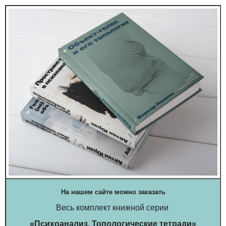
На нашем сайте можно заказать
Весь комплект книжной серии
«Психоанализ. Топологические тетради»