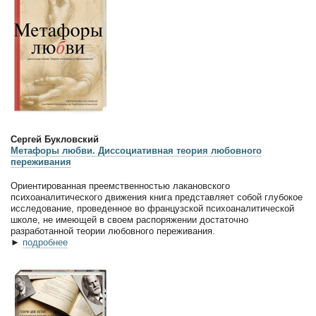
Сергей Букловский
Метафоры любви. Диссоциативная теория любовного
переживания
Ориентированная преемственностью лакановского
психоаналитического движения книга представляет собой глубокое
исследование, проведенное во французской психоаналитической
школе, не имеющей в своем распоряжении достаточно
разработанной теории любовного переживания.
►
подробнее