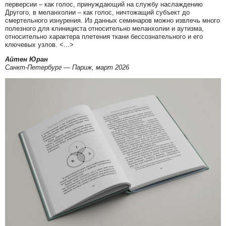
перверсии – как голос, принуждающий на службу наслаждению
Другого, в меланхолии – как голос, ничтожащий субъект до
смертельного изнурения. Из данных семинаров можно извлечь много
полезного для клинициста относительно меланхолии и аутизма,
относительно характера плетения ткани бессознательного и его
ключевых узлов. <...>
Айтен Юран
Санкт-Петербург — Париж, март 2026