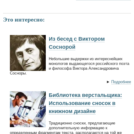
Это интересно:
Из бесед с Виктором
Соснорой
Небольшие выдержки из интереснейших
монологов выдающегося российского поэта
и философа Виктора Александровича
Сосноры.
►
Подробнее
Библиотека верстальщика:
Использование сносок в
книжном дизайне
Традиционно сноски, предлагающие
дополнительную информацию к
определенным фрагментам текста, располагаются на той же