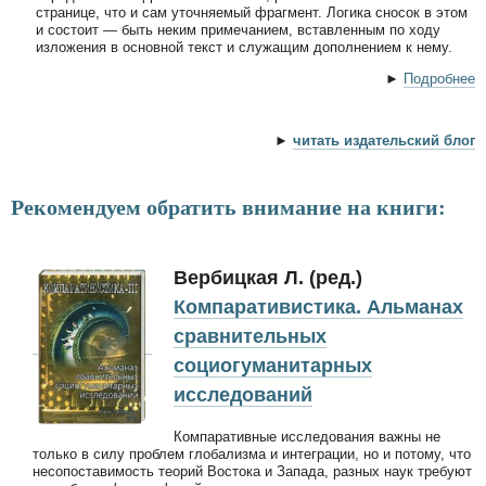
странице, что и сам уточняемый фрагмент. Логика сносок в этом
и состоит — быть неким примечанием, вставленным по ходу
изложения в основной текст и служащим дополнением к нему.
►
Подробнее
►
читать издательский блог
Рекомендуем обратить внимание на книги:
Вербицкая Л. (ред.)
Компаративистика. Альманах
сравнительных
социогуманитарных
исследований
Компаративные исследования важны не
только в силу проблем глобализма и интеграции, но и потому, что
несопоставимость теорий Востока и Запада, разных наук требуют