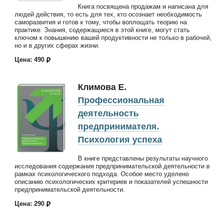
Книга посвящена продажам и написана для
людей действия, то есть для тех, кто осознает необходимость
саморазвития и готов к тому, чтобы воплощать теорию на
практике. Знания, содержащиеся в этой книге, могут стать
ключом к повышению вашей продуктивности не только в рабочей,
но и в других сферах жизни.
Цена: 490
Климова Е.
Профессиональная
деятельность
предпринимателя.
Психология успеха
В книге представлены результаты научного
исследования содержания предпринимательской деятельности в
рамках психологического подхода. Особое место уделено
описанию психологических критериев и показателей успешности
предпринимательской деятельности.
Цена: 290