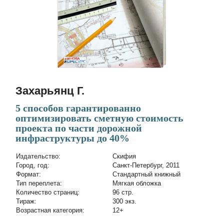
Захарьянц Г.
5 способов гарантированно
оптимизировать сметную стоимость
проекта по части дорожной
инфраструктуры до 40%
Издательство:
Скифия
Город, год:
Санкт-Петербург, 2011
Формат:
Стандартный книжный
Тип переплета:
Мягкая обложка
Количество страниц:
96 стр.
Тираж:
300 экз.
Возрастная категория:
12+