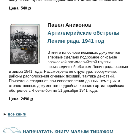
Цена: 540
Павел Аниконов
Артиллерийские обстрелы
Ленинграда. 1941 год
В книге на основе немецких документов
впервые сделано подробное описание
вражеской артиллерийской группы,
производившей обстрел Ленинграда осенью
и зимой 1941 года. Рассмотрена ее структура, вооружение,
районы расположения огневых позиций, тактика действий.
Приведена созданная при сопоставлении данных немецких и
отечественных документов подробная хроника артиллерийских
обстрелов с 4 сентября по 31 декабря 1941 года.
Цена: 2490
►
все книги
напечатать книгу малым тиражом