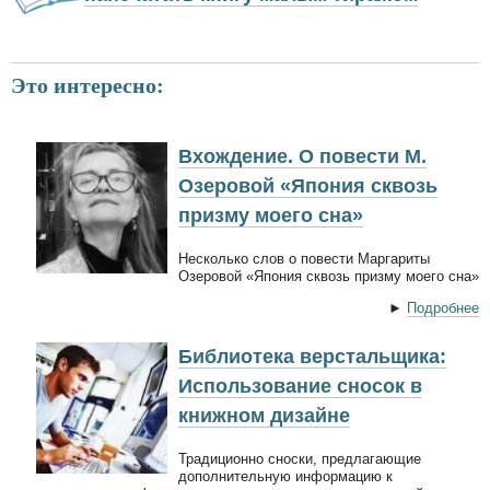
Это интересно:
Вхождение. О повести М.
Озеровой «Япония сквозь
призму моего сна»
Несколько слов о повести Маргариты
Озеровой «Япония сквозь призму моего сна»
►
Подробнее
Библиотека верстальщика:
Использование сносок в
книжном дизайне
Традиционно сноски, предлагающие
дополнительную информацию к