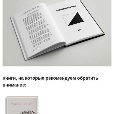
Книги, на которые рекомендуем обратить
внимание: