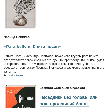
Леонид Новиков
«Para bellvm. Книга песен»
«Книга Песен» Леонида Новикова, вокалиста группы para bellvm,
представляет собой сборник его лучших произведений. Книга будет
интересна любителям поэзии, а также тем, кто хочет узнать
больше о творчестве Леонида Новикова и раскрыть новые грани его
таланта.
►
подробнее
Василий Соловьев-Спасский
«Всадники без головы или
рок-н-ролльный бэнд»