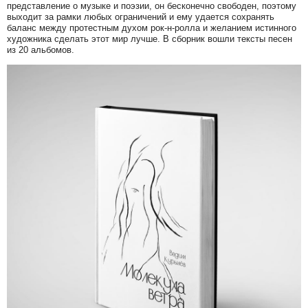
представление о музыке и поэзии, он бесконечно свободен, поэтому
выходит за рамки любых ограничений и ему удается сохранять
баланс между протестным духом рок-н-ролла и желанием истинного
художника сделать этот мир лучше. В сборник вошли тексты песен
из 20 альбомов.