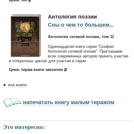
Антология поэзии
Сны о чем то большем...
Антология сетевой поэзии, том 11
Одиннадцатая книга серии "Скифия:
Антология сетевой поэзии". Приглашаем
всех современных авторов принять участие
в отборочных циклах для участия в серии.
Цена: тираж книги закончен
►
все книги
напечатать книгу малым тиражом
Это интересно: