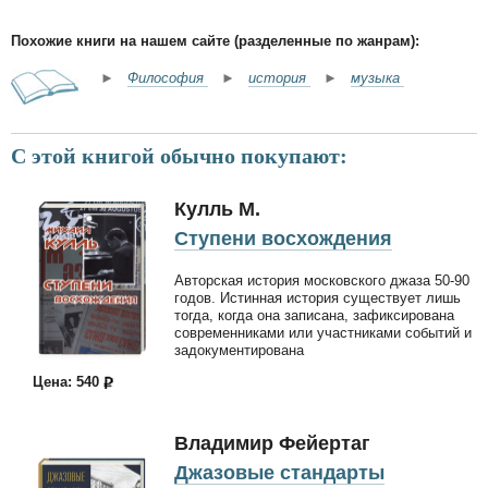
Похожие книги на нашем сайте (разделенные по жанрам):
►
Философия
►
история
►
музыка
С этой книгой обычно покупают:
Кулль М.
Ступени восхождения
Авторская история московского джаза 50-90
годов. Истинная история существует лишь
тогда, когда она записана, зафиксирована
современниками или участниками событий и
задокументирована
Цена: 540
Владимир Фейертаг
Джазовые стандарты