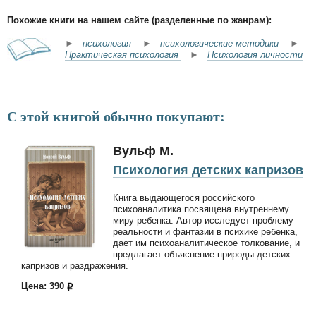
Похожие книги на нашем сайте (разделенные по жанрам):
►
психология
►
психологические методики
►
Практическая психология
►
Психология личности
С этой книгой обычно покупают:
Вульф М.
Психология детских капризов
Книга выдающегося российского
психоаналитика посвящена внутреннему
миру ребенка. Автор исследует проблему
реальности и фантазии в психике ребенка,
дает им психоаналитическое толкование, и
предлагает объяснение природы детских
капризов и раздражения.
Цена: 390