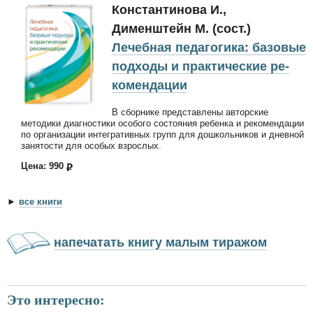
Константинова И.,
Дименштейн М. (сост.)
Лечебная педагогика: базовые
подходы и практические ре­
комендации
В сборнике представлены авторские
методики диагностики особого состояния ребенка и рекомендации
по организации интегративных групп для дошкольников и дневной
занятости для особых взрослых.
Цена: 990
►
все книги
напечатать книгу малым тиражом
Это интересно: