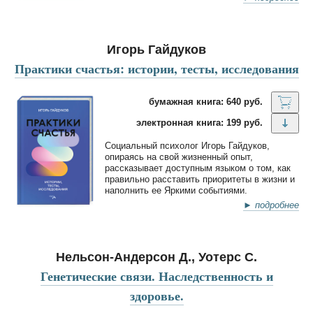
Игорь Гайдуков
Практики счастья: истории, тесты, исследования
бумажная книга: 640 руб.
электронная книга: 199 руб.
Социальный психолог Игорь Гайдуков,
опираясь на свой жизненный опыт,
рассказывает доступным языком о том, как
правильно расставить приоритеты в жизни и
наполнить ее Яркими событиями.
► подробнее
Нельсон-Андерсон Д., Уотерс С.
Генетические связи. Наследственность и
здоровье.