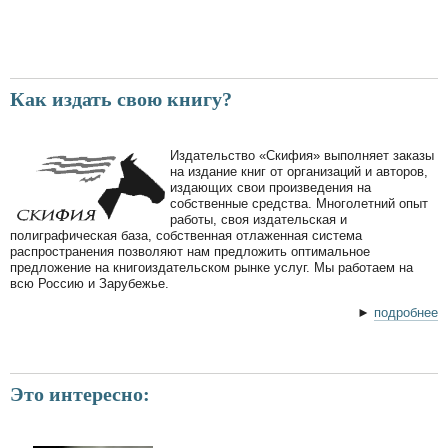
Как издать свою книгу?
Издательство «Скифия» выполняет заказы
на издание книг от организаций и авторов,
издающих свои произведения на
собственные средства. Многолетний опыт
работы, своя издательская и
полиграфическая база, собственная отлаженная система
распространения позволяют нам предложить оптимальное
предложение на книгоиздательском рынке услуг. Мы работаем на
всю Россию и Зарубежье.
►
подробнее
Это интересно: