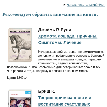
►
читать издательский блог
Рекомендуем обратить внимание на книги:
Джеймс Р. Руни
Хромота лошади. Причины.
Симптомы. Лечение
Исчерпывающий материал по симптоматике,
лечению и профилактике основных болезней
локомоторного аппарата лошади: передних
конечностей, задних конечностей,
позвоночника. Книга незаменима для ветеринарных враче и тех,
чьи работа и отдых напрямую связаны с конным миром.
Цена: 1240
Бриш К.
Теория привязанности и
воспитание счастливых