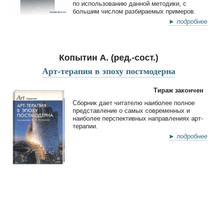
по использованию данной методики, с
большим числом разбираемых примеров.
► подробнее
Копытин А. (ред.-сост.)
Арт-терапия в эпоху постмодерна
Тираж закончен
Сборник дает читателю наиболее полное
представление о самых современных и
наиболее перспективных направлениях арт-
терапии.
► подробнее