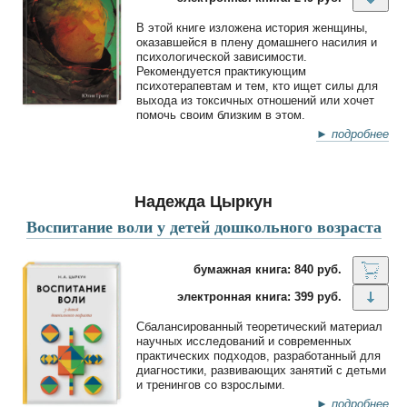
В этой книге изложена история женщины,
оказавшейся в плену домашнего насилия и
психологической зависимости.
Рекомендуется практикующим
психотерапевтам и тем, кто ищет силы для
выхода из токсичных отношений или хочет
помочь своим близким в этом.
► подробнее
Надежда Цыркун
Воспитание воли у детей дошкольного возраста
бумажная книга: 840 руб.
электронная книга: 399 руб.
Сбалансированный теоретический материал
научных исследований и современных
практических подходов, разработанный для
диагностики, развивающих занятий с детьми
и тренингов со взрослыми.
► подробнее