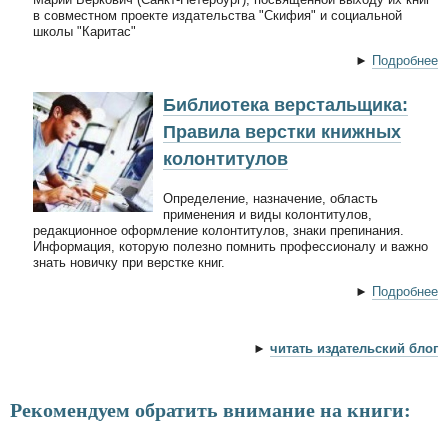
в совместном проекте издательства "Скифия" и социальной
школы "Каритас"
►
Подробнее
Библиотека верстальщика:
Правила верстки книжных
колонтитулов
Определение, назначение, область
применения и виды колонтитулов,
редакционное оформление колонтитулов, знаки препинания.
Информация, которую полезно помнить профессионалу и важно
знать новичку при верстке книг.
►
Подробнее
►
читать издательский блог
Рекомендуем обратить внимание на книги: