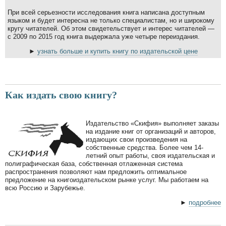
При всей серьезности исследования книга написана доступным
языком и будет интересна не только специалистам, но и широкому
кругу читателей. Об этом свидетельствует и интерес читателей —
с 2009 по 2015 год книга выдержала уже четыре переиздания.
►
узнать больше и купить книгу по издательской цене
Как издать свою книгу?
Издательство «Скифия» выполняет заказы
на издание книг от организаций и авторов,
издающих свои произведения на
собственные средства. Более чем 14-
летний опыт работы, своя издательская и
полиграфическая база, собственная отлаженная система
распространения позволяют нам предложить оптимальное
предложение на книгоиздательском рынке услуг. Мы работаем на
всю Россию и Зарубежье.
►
подробнее