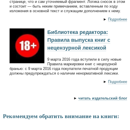
странице, что и сам уточняемый фрагмент. Логика сносок в этом
и состоит — быть неким примечанием, вставленным по ходу
изложения в основной текст и служащим дополнением к нему.
►
Подробнее
Библиотека редактора:
Правила выпуска книг с
нецензурной лексикой
9 марта 2016 года вступили в силу новые
Правила маркировки книг с нецезурной
бранью: с 9 марта 2016 года покупатели печатной продукции
должны предупреждаться о наличии ненормативной лексики.
►
Подробнее
►
читать издательский блог
Рекомендуем обратить внимание на книги: