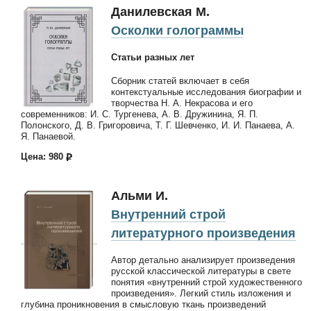
Данилевская М.
Осколки голограммы
Статьи разных лет
Сборник статей включает в себя
контекстуальные исследования биографии и
творчества Н. А. Некрасова и его
современников: И. С. Тургенева, А. В. Дружинина, Я. П.
Полонского, Д. В. Григоровича, Т. Г. Шевченко, И. И. Панаева, А.
Я. Панаевой.
Цена: 980
Альми И.
Внутренний строй
литературного произведения
Автор детально анализирует произведения
русской классической литературы в свете
понятия «внутренний строй художественного
произведения». Легкий стиль изложения и
глубина проникновения в смысловую ткань произведений