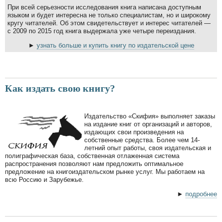
При всей серьезности исследования книга написана доступным
языком и будет интересна не только специалистам, но и широкому
кругу читателей. Об этом свидетельствует и интерес читателей —
с 2009 по 2015 год книга выдержала уже четыре переиздания.
►
узнать больше и купить книгу по издательской цене
Как издать свою книгу?
Издательство «Скифия» выполняет заказы
на издание книг от организаций и авторов,
издающих свои произведения на
собственные средства. Более чем 14-
летний опыт работы, своя издательская и
полиграфическая база, собственная отлаженная система
распространения позволяют нам предложить оптимальное
предложение на книгоиздательском рынке услуг. Мы работаем на
всю Россию и Зарубежье.
►
подробнее