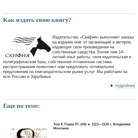
Как издать свою книгу?
Издательство «Скифия» выполняет заказы
на издание книг от организаций и авторов,
издающих свои произведения на
собственные средства. Более чем 14-
летний опыт работы, своя издательская и
полиграфическая база, собственная отлаженная система
распространения позволяют нам предложить оптимальное
предложение на книгоиздательском рынке услуг. Мы работаем на
всю Россию и Зарубежье.
►
подробнее
Еще по теме:
Том II. Глава 07. (04) ► 1113—1125 г. Владимир
Мономах.