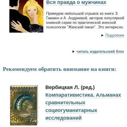
Вся правда о мужчинах
Приведем небольшой отрывок из книги Э.
Гамаюн и А. Андреевой, авторов популярной
книжной серии по практической женской
психологии "Женский пикап". Это интересно.
►
Подробнее
►
читать издательский блог
Рекомендуем обратить внимание на книги:
Вербицкая Л. (ред.)
Компаративистика. Альманах
сравнительных
социогуманитарных
исследований