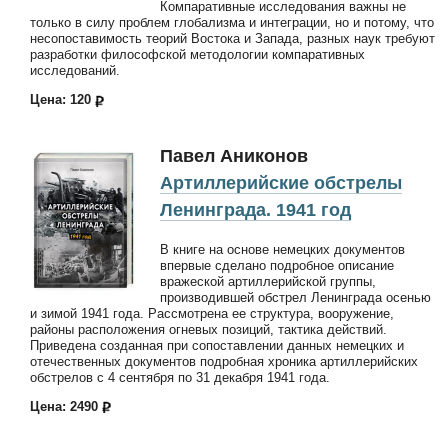
Компаративные исследования важны не
только в силу проблем глобализма и интеграции, но и потому, что
несопоставимость теорий Востока и Запада, разных наук требуют
разработки философской методологии компаративных
исследований.
Цена: 120
Павел Аниконов
Артиллерийские обстрелы
Ленинграда. 1941 год
В книге на основе немецких документов
впервые сделано подробное описание
вражеской артиллерийской группы,
производившей обстрел Ленинграда осенью
и зимой 1941 года. Рассмотрена ее структура, вооружение,
районы расположения огневых позиций, тактика действий.
Приведена созданная при сопоставлении данных немецких и
отечественных документов подробная хроника артиллерийских
обстрелов с 4 сентября по 31 декабря 1941 года.
Цена: 2490