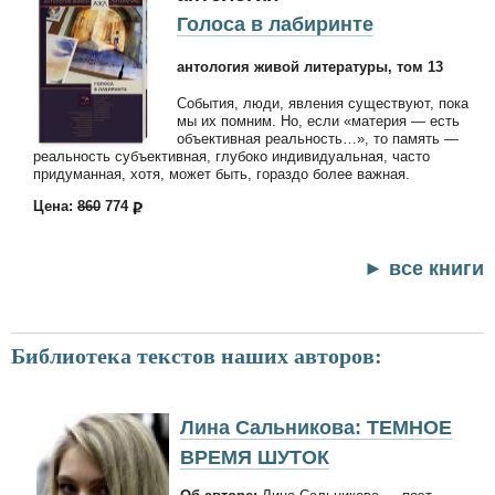
Голоса в лабиринте
антология живой литературы, том 13
События, люди, явления существуют, пока
мы их помним. Но, если «материя — есть
объективная реальность…», то память —
реальность субъективная, глубоко индивидуальная, часто
придуманная, хотя, может быть, гораздо более важная.
Цена:
860
774
► все книги
Библиотека текстов наших авторов:
Лина Сальникова: ТЕМНОЕ
ВРЕМЯ ШУТОК