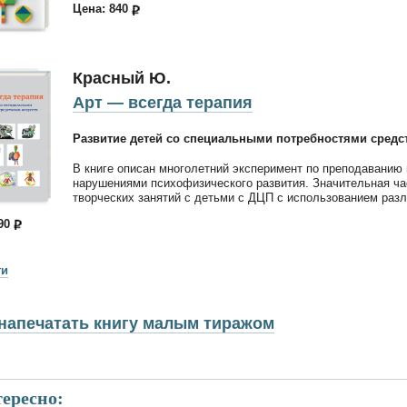
Цена: 840
Красный Ю.
Арт — всегда терапия
Развитие детей со специальными потребностями средс
В книге описан многолетний эксперимент по преподаванию
нарушениями психофизического развития. Значительная ч
творческих занятий с детьми с ДЦП с использованием разл
590
ги
напечатать книгу малым тиражом
ересно: