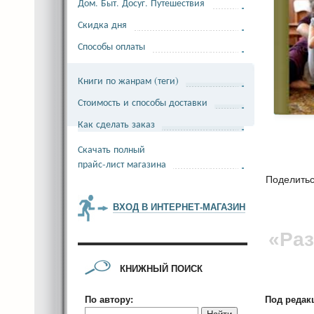
Дом. Быт. Досуг. Путешествия
Скидка дня
Способы оплаты
Книги по жанрам (теги)
Стоимость и способы доставки
Как сделать заказ
Скачать полный
прайс-лист магазина
Поделить
ВХОД В ИНТЕРНЕТ-МАГАЗИН
«Ра
КНИЖНЫЙ ПОИСК
Под редакц
По автору: