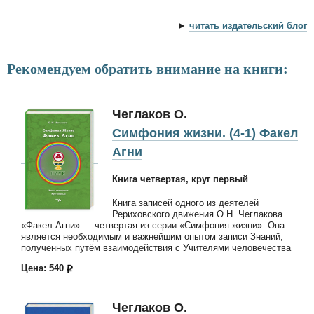
►
читать издательский блог
Рекомендуем обратить внимание на книги:
Чеглаков О.
Симфония жизни. (4-1) Факел
Агни
Книга четвертая, круг первый
Книга записей одного из деятелей
Рериховского движения О.Н. Чеглакова
«Факел Агни» — четвертая из серии «Симфония жизни». Она
является необходимым и важнейшим опытом записи Знаний,
полученных путём взаимодействия с Учителями человечества
Цена: 540
Чеглаков О.