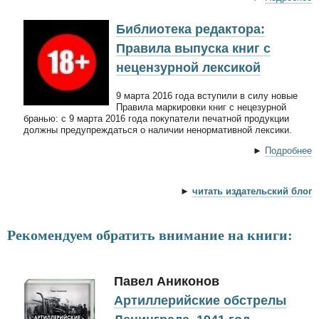
Библиотека редактора:
Правила выпуска книг с
нецензурной лексикой
9 марта 2016 года вступили в силу новые
Правила маркировки книг с нецезурной
бранью: с 9 марта 2016 года покупатели печатной продукции
должны предупреждаться о наличии ненормативной лексики.
►
Подробнее
►
читать издательский блог
Рекомендуем обратить внимание на книги:
Павел Аниконов
Артиллерийские обстрелы