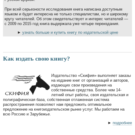
При всей серьезности исследования книга написана доступным
языком и будет интересна не только специалистам, но и широкому
кругу читателей. Об этом свидетельствует и интерес читателей —
с 2009 по 2015 год книга выдержала уже четыре переиздания.
►
узнать больше и купить книгу по издательской цене
Как издать свою книгу?
Издательство «Скифия» выполняет заказы
на издание книг от организаций и авторов,
издающих свои произведения на
собственные средства. Более чем 14-
летний опыт работы, своя издательская и
полиграфическая база, собственная отлаженная система
распространения позволяют нам предложить оптимальное
предложение на книгоиздательском рынке услуг. Мы работаем на
всю Россию и Зарубежье.
►
подробнее