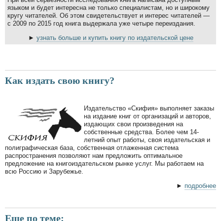
языком и будет интересна не только специалистам, но и широкому
кругу читателей. Об этом свидетельствует и интерес читателей —
с 2009 по 2015 год книга выдержала уже четыре переиздания.
►
узнать больше и купить книгу по издательской цене
Как издать свою книгу?
Издательство «Скифия» выполняет заказы
на издание книг от организаций и авторов,
издающих свои произведения на
собственные средства. Более чем 14-
летний опыт работы, своя издательская и
полиграфическая база, собственная отлаженная система
распространения позволяют нам предложить оптимальное
предложение на книгоиздательском рынке услуг. Мы работаем на
всю Россию и Зарубежье.
►
подробнее
Еще по теме: