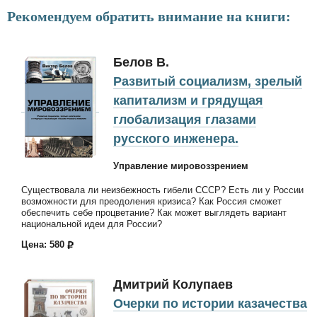
Рекомендуем обратить внимание на книги:
Белов В.
Развитый социализм, зрелый
капитализм и грядущая
глобализация глазами
русского инженера.
Управление мировоззрением
Существовала ли неизбежность гибели СССР? Есть ли у России
возможности для преодоления кризиса? Как Россия сможет
обеспечить себе процветание? Как может выглядеть вариант
национальной идеи для России?
Цена: 580
Дмитрий Колупаев
Очерки по истории казачества